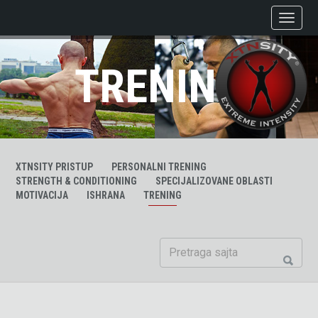
TRENING
XTNSITY PRISTUP
PERSONALNI TRENING
STRENGTH & CONDITIONING
SPECIJALIZOVANE OBLASTI
MOTIVACIJA
ISHRANA
TRENING