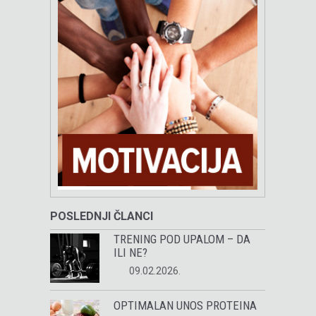
POSLEDNJI ČLANCI
TRENING POD UPALOM – DA
ILI NE?
09.02.2026.
OPTIMALAN UNOS PROTEINA