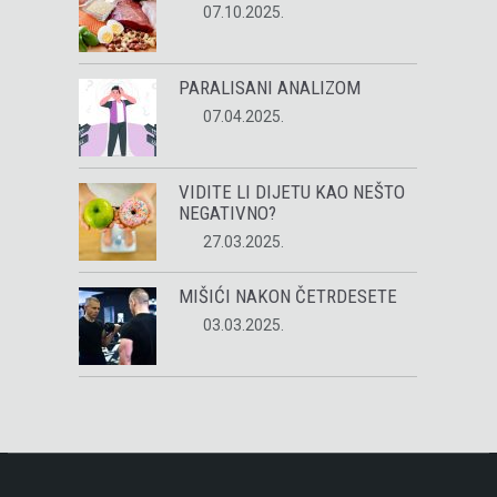
07.10.2025.
PARALISANI ANALIZOM
07.04.2025.
VIDITE LI DIJETU KAO NEŠTO
NEGATIVNO?
27.03.2025.
MIŠIĆI NAKON ČETRDESETE
03.03.2025.