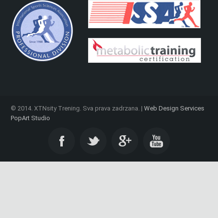
© 2014. XTNsity Trening. Sva prava zadrzana. |
Web Design Services
PopArt Studio