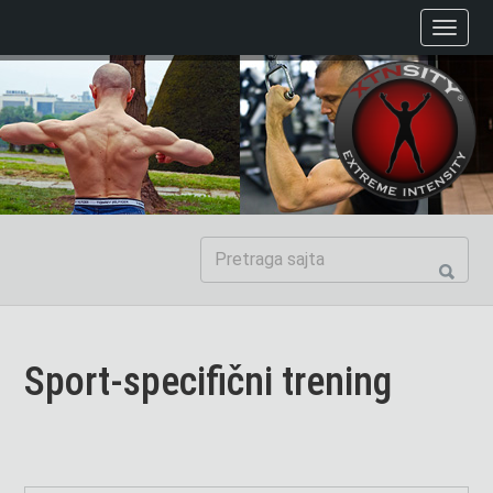
Sport-specifični trening