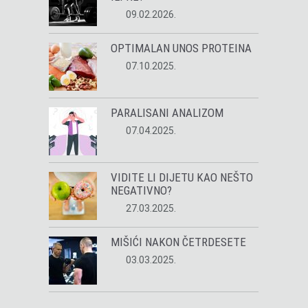
09.02.2026.
OPTIMALAN UNOS PROTEINA
07.10.2025.
PARALISANI ANALIZOM
07.04.2025.
VIDITE LI DIJETU KAO NEŠTO
NEGATIVNO?
27.03.2025.
MIŠIĆI NAKON ČETRDESETE
03.03.2025.