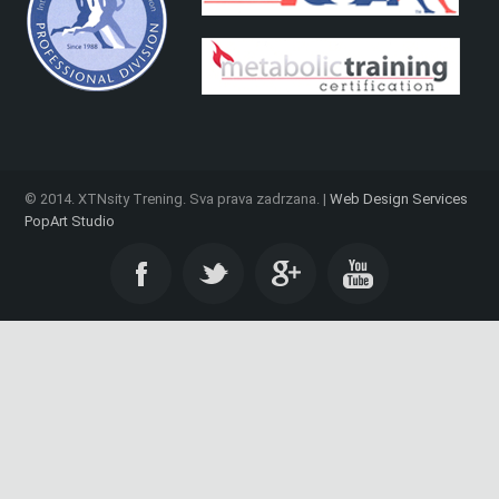
© 2014. XTNsity Trening. Sva prava zadrzana. |
Web Design Services
PopArt Studio