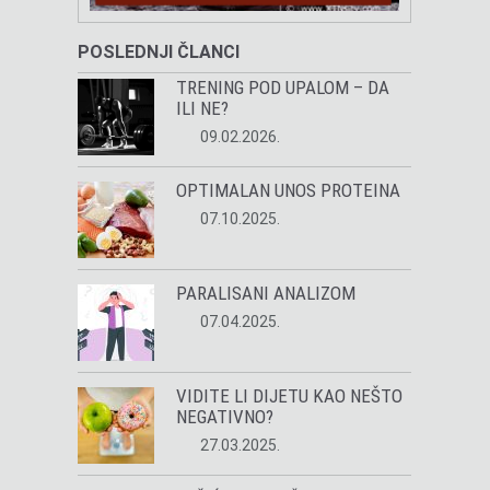
POSLEDNJI ČLANCI
TRENING POD UPALOM – DA
ILI NE?
09.02.2026.
OPTIMALAN UNOS PROTEINA
07.10.2025.
PARALISANI ANALIZOM
07.04.2025.
VIDITE LI DIJETU KAO NEŠTO
NEGATIVNO?
27.03.2025.