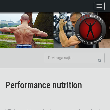
Performance nutrition