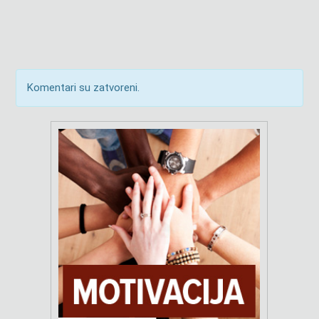
Komentari su zatvoreni.