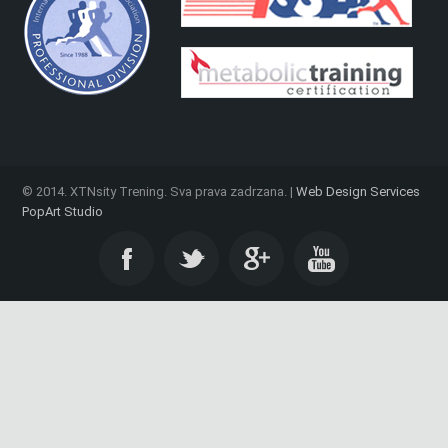
© 2014. XTNsity Trening. Sva prava zadrzana. |
Web Design Services
PopArt Studio