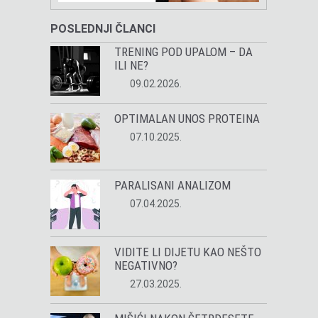
POSLEDNJI ČLANCI
TRENING POD UPALOM – DA
ILI NE?
09.02.2026.
OPTIMALAN UNOS PROTEINA
07.10.2025.
PARALISANI ANALIZOM
07.04.2025.
VIDITE LI DIJETU KAO NEŠTO
NEGATIVNO?
27.03.2025.