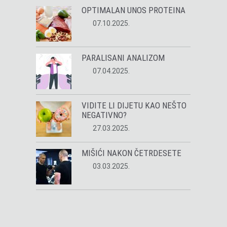
OPTIMALAN UNOS PROTEINA
07.10.2025.
PARALISANI ANALIZOM
07.04.2025.
VIDITE LI DIJETU KAO NEŠTO
NEGATIVNO?
27.03.2025.
MIŠIĆI NAKON ČETRDESETE
03.03.2025.