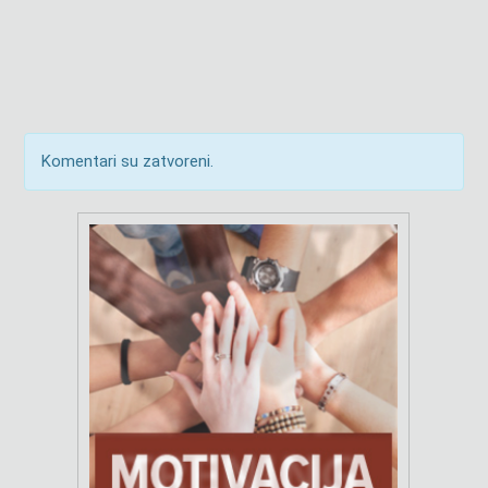
Komentari su zatvoreni.