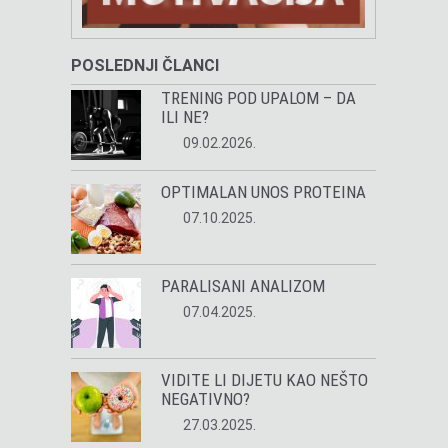
POSLEDNJI ČLANCI
TRENING POD UPALOM – DA
ILI NE?
09.02.2026.
OPTIMALAN UNOS PROTEINA
07.10.2025.
PARALISANI ANALIZOM
07.04.2025.
VIDITE LI DIJETU KAO NEŠTO
NEGATIVNO?
27.03.2025.