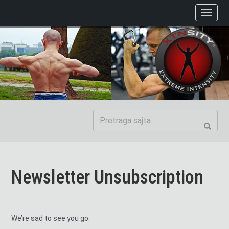
Newsletter Unsubscription
We’re sad to see you go.