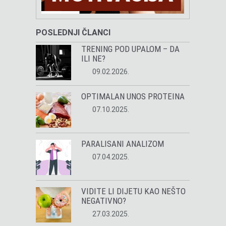
POSLEDNJI ČLANCI
TRENING POD UPALOM – DA
ILI NE?
09.02.2026.
OPTIMALAN UNOS PROTEINA
07.10.2025.
PARALISANI ANALIZOM
07.04.2025.
VIDITE LI DIJETU KAO NEŠTO
NEGATIVNO?
27.03.2025.