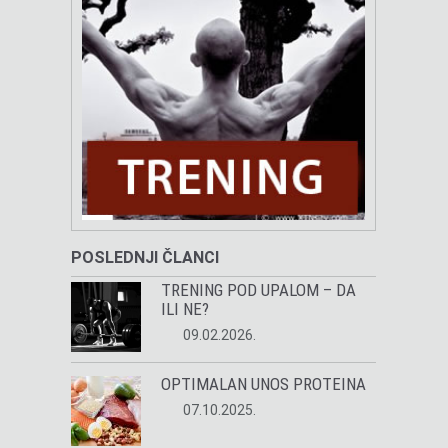
POSLEDNJI ČLANCI
TRENING POD UPALOM – DA
ILI NE?
09.02.2026.
OPTIMALAN UNOS PROTEINA
07.10.2025.