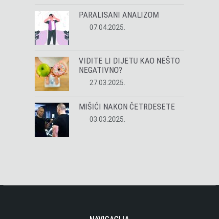
PARALISANI ANALIZOM
07.04.2025.
VIDITE LI DIJETU KAO NEŠTO
NEGATIVNO?
27.03.2025.
MIŠIĆI NAKON ČETRDESETE
03.03.2025.