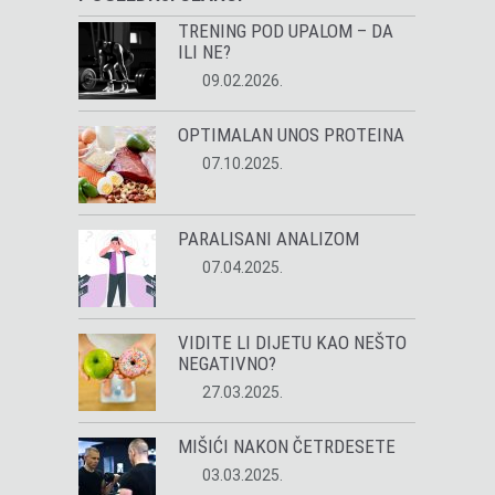
TRENING POD UPALOM – DA
ILI NE?
09.02.2026.
OPTIMALAN UNOS PROTEINA
07.10.2025.
PARALISANI ANALIZOM
07.04.2025.
VIDITE LI DIJETU KAO NEŠTO
NEGATIVNO?
27.03.2025.
MIŠIĆI NAKON ČETRDESETE
03.03.2025.