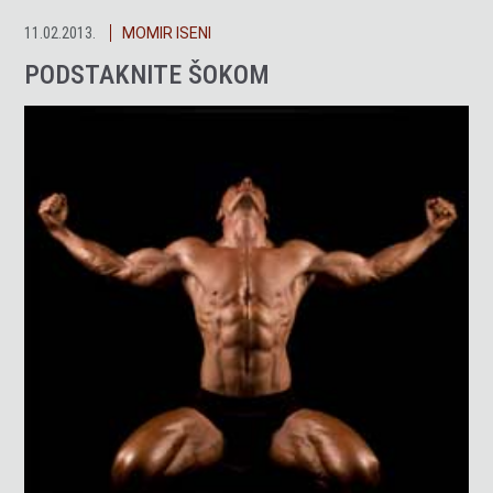
11.02.2013.
MOMIR ISENI
PODSTAKNITE ŠOKOM