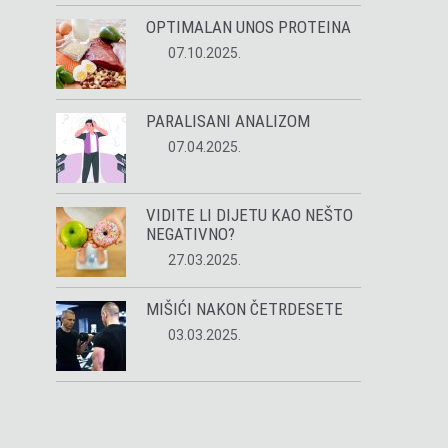
OPTIMALAN UNOS PROTEINA
07.10.2025.
PARALISANI ANALIZOM
07.04.2025.
VIDITE LI DIJETU KAO NEŠTO
NEGATIVNO?
27.03.2025.
MIŠIĆI NAKON ČETRDESETE
03.03.2025.