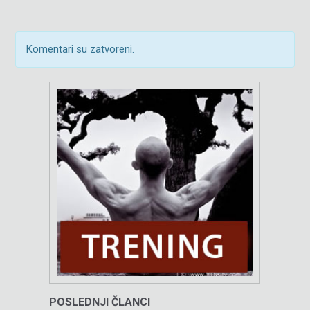
Komentari su zatvoreni.
POSLEDNJI ČLANCI