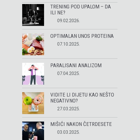
TRENING POD UPALOM – DA
ILI NE?
09.02.2026.
OPTIMALAN UNOS PROTEINA
07.10.2025.
PARALISANI ANALIZOM
07.04.2025.
VIDITE LI DIJETU KAO NEŠTO
NEGATIVNO?
27.03.2025.
MIŠIĆI NAKON ČETRDESETE
03.03.2025.