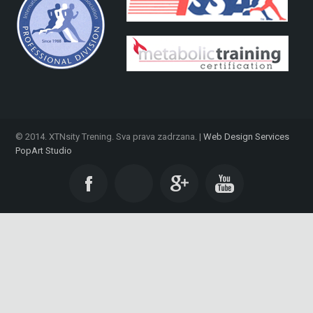
© 2014. XTNsity Trening. Sva prava zadrzana. |
Web Design Services
PopArt Studio