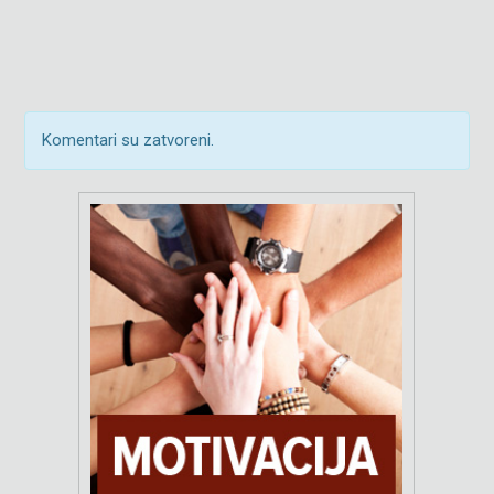
Komentari su zatvoreni.