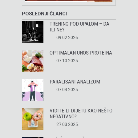
POSLEDNJI ČLANCI
TRENING POD UPALOM – DA
ILI NE?
09.02.2026.
OPTIMALAN UNOS PROTEINA
07.10.2025.
PARALISANI ANALIZOM
07.04.2025.
VIDITE LI DIJETU KAO NEŠTO
NEGATIVNO?
27.03.2025.