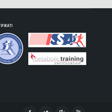
IFIKATI