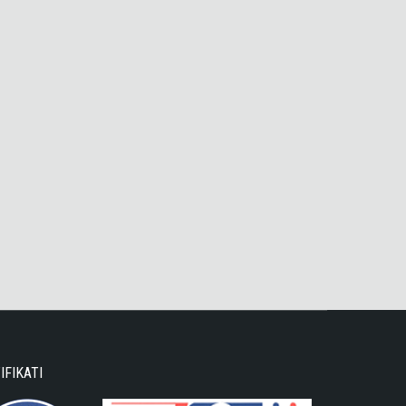
IFIKATI