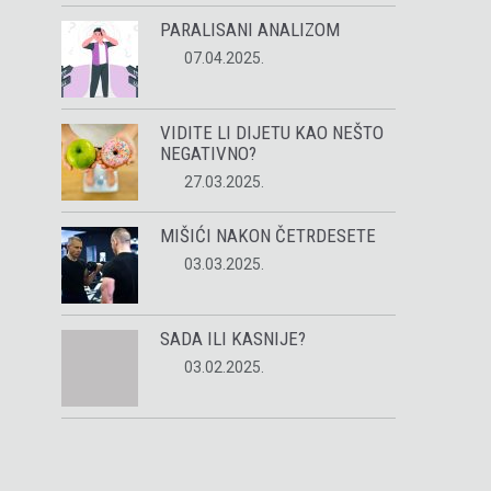
PARALISANI ANALIZOM
07.04.2025.
VIDITE LI DIJETU KAO NEŠTO
NEGATIVNO?
27.03.2025.
MIŠIĆI NAKON ČETRDESETE
03.03.2025.
SADA ILI KASNIJE?
03.02.2025.