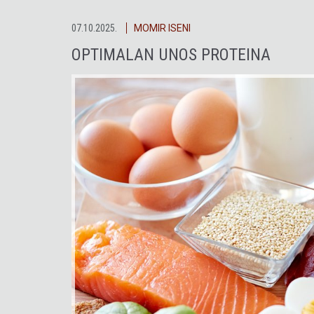
07.10.2025.
MOMIR ISENI
OPTIMALAN UNOS PROTEINA