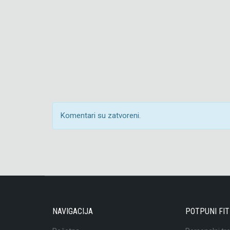
Komentari su zatvoreni.
NAVIGACIJA
POTPUNI FI